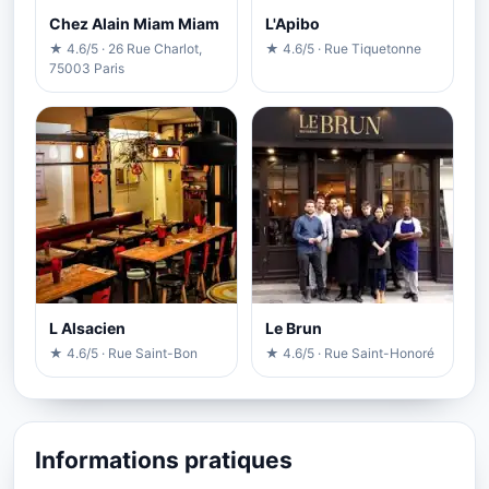
Chez Alain Miam Miam
L'Apibo
★ 4.6/5 · 26 Rue Charlot,
★ 4.6/5 · Rue Tiquetonne
75003 Paris
L Alsacien
Le Brun
★ 4.6/5 · Rue Saint-Bon
★ 4.6/5 · Rue Saint-Honoré
Informations pratiques