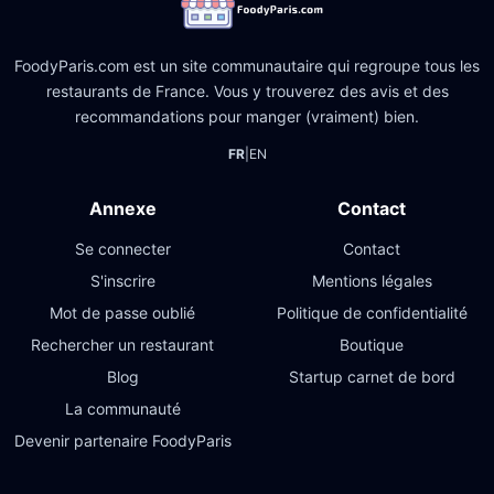
FoodyParis.com est un site communautaire qui regroupe tous les
restaurants de France. Vous y trouverez des avis et des
recommandations pour manger (vraiment) bien.
FR
|
EN
Annexe
Contact
Se connecter
Contact
S'inscrire
Mentions légales
Mot de passe oublié
Politique de confidentialité
Rechercher un restaurant
Boutique
Blog
Startup carnet de bord
La communauté
Devenir partenaire FoodyParis