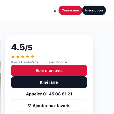
⌕
Connexion
Inscription
4.5
/5
★★★★★
0 avis FoodyParis · 306 avis Google
Écrire un avis
Itinéraire
Appeler 01 45 08 81 21
♡ Ajouter aux favoris