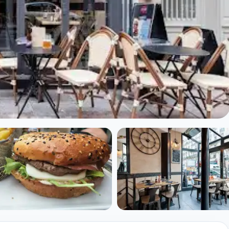
ger à Paris