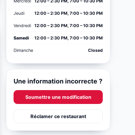
Mercredi
12:00 – 2:30 PM, 7:00 – 10:30 PM
Jeudi
12:00 – 2:30 PM, 7:00 – 10:30 PM
Vendredi
12:00 – 2:30 PM, 7:00 – 10:30 PM
Samedi
12:00 – 2:30 PM, 7:00 – 10:30 PM
Dimanche
Closed
Une information incorrecte ?
Soumettre une modification
Réclamer ce restaurant