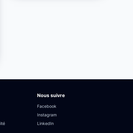
Nous suivre
Facebook
Instagram
ité
LinkedIn