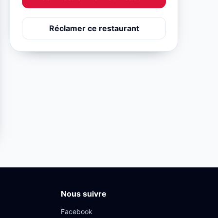
Réclamer ce restaurant
Nous suivre
Facebook