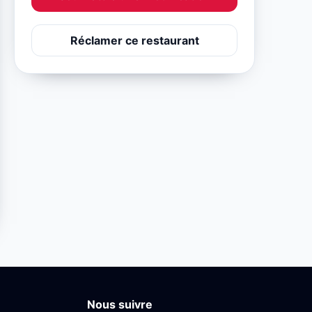
Réclamer ce restaurant
Nous suivre