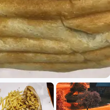
 à Paris