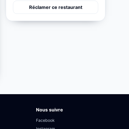
Réclamer ce restaurant
Nous suivre
Facebook
Instagram