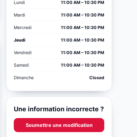
Lundi
11:00 AM – 10:30 PM
Mardi
11:00 AM – 10:30 PM
Mercredi
11:00 AM – 10:30 PM
Jeudi
11:00 AM – 10:30 PM
Vendredi
11:00 AM – 10:30 PM
Samedi
11:00 AM – 10:30 PM
Dimanche
Closed
Une information incorrecte ?
Soumettre une modification