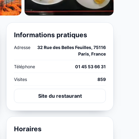
Informations pratiques
Adresse
32 Rue des Belles Feuilles, 75116
Paris, France
Téléphone
01 45 53 66 31
Visites
859
Site du restaurant
Horaires