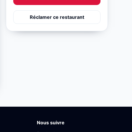
Réclamer ce restaurant
Nous suivre