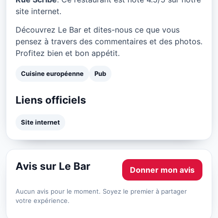
site internet.
Découvrez Le Bar et dites-nous ce que vous
pensez à travers des commentaires et des photos.
Profitez bien et bon appétit.
Cuisine européenne
Pub
Liens officiels
Site internet
Avis sur Le Bar
Donner mon avis
Aucun avis pour le moment. Soyez le premier à partager
votre expérience.