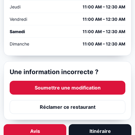
Jeudi
11:00 AM – 12:30 AM
Vendredi
11:00 AM – 12:30 AM
Samedi
11:00 AM – 12:30 AM
Dimanche
11:00 AM – 12:30 AM
Une information incorrecte ?
Soumettre une modification
Réclamer ce restaurant
Avis
Itinéraire