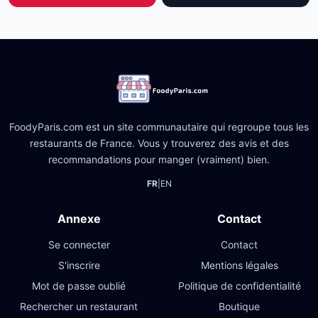
FoodyParis.com est un site communautaire qui regroupe tous les
restaurants de France. Vous y trouverez des avis et des
recommandations pour manger (vraiment) bien.
FR
|
EN
Annexe
Contact
Se connecter
Contact
S'inscrire
Mentions légales
Mot de passe oublié
Politique de confidentialité
Rechercher un restaurant
Boutique