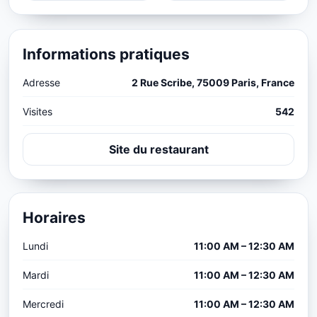
Informations pratiques
Adresse
2 Rue Scribe, 75009 Paris, France
Visites
542
Site du restaurant
Horaires
Lundi
11:00 AM – 12:30 AM
Mardi
11:00 AM – 12:30 AM
Mercredi
11:00 AM – 12:30 AM