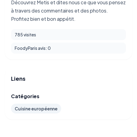
Découvrez Metis et dites nous ce que vous pensez
à travers des commentaires et des photos.
Profitez bien et bon appétit.
785 visites
FoodyParis avis: 0
Liens
Catégories
Cuisine européenne