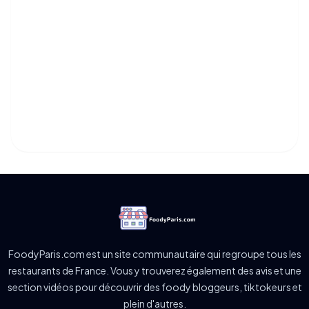
FoodyParis.com est un site communautaire qui regroupe tous les
restaurants de France. Vous y trouverez également des avis et une
section vidéos pour découvrir des foody bloggeurs, tiktokeurs et
plein d'autres.