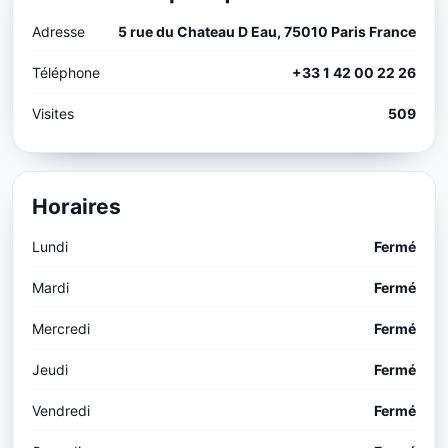
Adresse
5 rue du Chateau D Eau, 75010 Paris France
Téléphone
+33 1 42 00 22 26
Visites
509
Horaires
Lundi
Fermé
Mardi
Fermé
Mercredi
Fermé
Jeudi
Fermé
Vendredi
Fermé