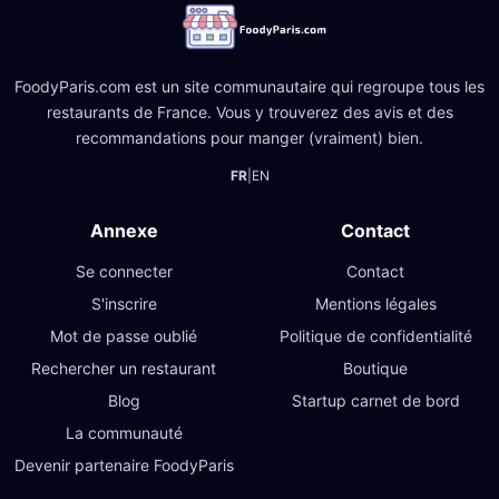
FoodyParis.com est un site communautaire qui regroupe tous les
restaurants de France. Vous y trouverez des avis et des
recommandations pour manger (vraiment) bien.
FR
|
EN
Annexe
Contact
Se connecter
Contact
S'inscrire
Mentions légales
Mot de passe oublié
Politique de confidentialité
Rechercher un restaurant
Boutique
Blog
Startup carnet de bord
La communauté
Devenir partenaire FoodyParis