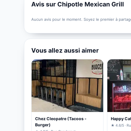
Avis sur Chipotle Mexican Grill
Aucun avis pour le moment. Soyez le premier à partag
Vous allez aussi aimer
Chez Cleopatre (Tacoos -
Happy Caf
Burger)
★ 4.6/5 · Ru