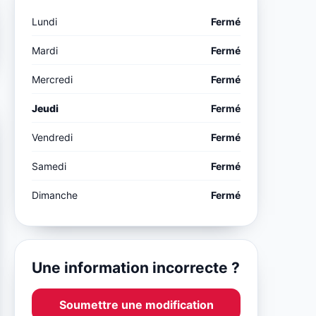
Lundi
Fermé
Mardi
Fermé
Mercredi
Fermé
Jeudi
Fermé
Vendredi
Fermé
Samedi
Fermé
Dimanche
Fermé
Une information incorrecte ?
Soumettre une modification