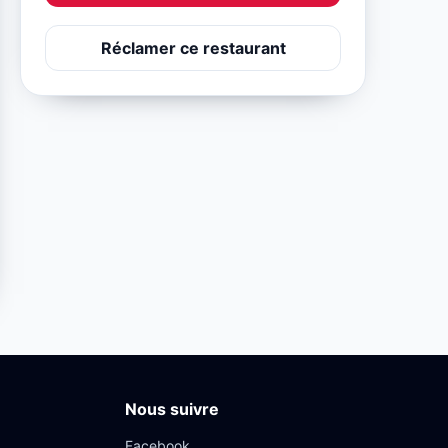
Réclamer ce restaurant
Nous suivre
Facebook