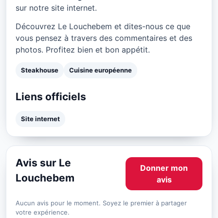
sur notre site internet.
Découvrez Le Louchebem et dites-nous ce que
vous pensez à travers des commentaires et des
photos. Profitez bien et bon appétit.
Steakhouse
Cuisine européenne
Liens officiels
Site internet
Avis sur Le
Donner mon
Louchebem
avis
Aucun avis pour le moment. Soyez le premier à partager
votre expérience.