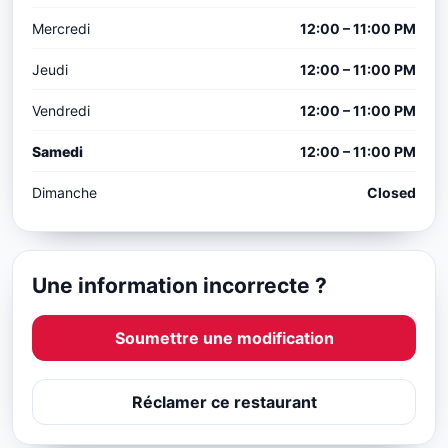
Mercredi
12:00 – 11:00 PM
Jeudi
12:00 – 11:00 PM
Vendredi
12:00 – 11:00 PM
Samedi
12:00 – 11:00 PM
Dimanche
Closed
Une information incorrecte ?
Soumettre une modification
Réclamer ce restaurant