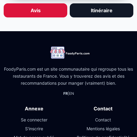
Avis
Itinéraire
FoodyParis.com est un site communautaire qui regroupe tous les
restaurants de France. Vous y trouverez des avis et des
recommandations pour manger (vraiment) bien.
FR
|
EN
Annexe
Contact
Se connecter
Contact
S'inscrire
Mentions légales