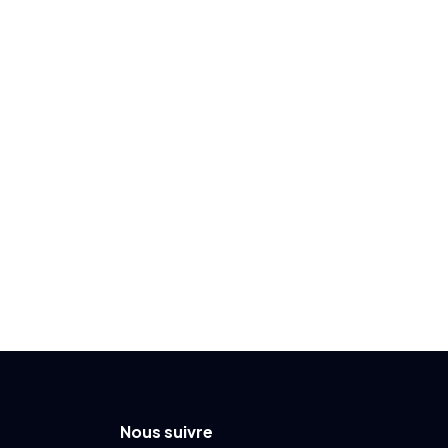
Nous suivre