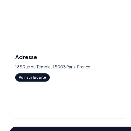
Adresse
185 Rue du Temple, 75003 Paris, France
Voir sur la carte