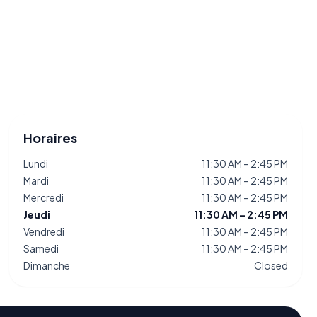
Horaires
Lundi
11:30 AM – 2:45 PM
Mardi
11:30 AM – 2:45 PM
Mercredi
11:30 AM – 2:45 PM
Jeudi
11:30 AM – 2:45 PM
Vendredi
11:30 AM – 2:45 PM
Samedi
11:30 AM – 2:45 PM
Dimanche
Closed