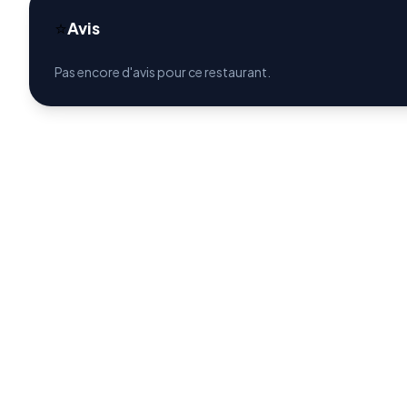
⭐
Avis
Pas encore d'avis pour ce restaurant.