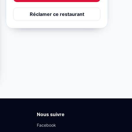
Réclamer ce restaurant
Nous suivre
Facebook