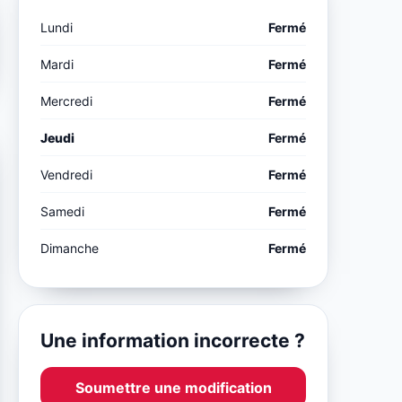
Lundi
Fermé
Mardi
Fermé
Mercredi
Fermé
Jeudi
Fermé
Vendredi
Fermé
Samedi
Fermé
Dimanche
Fermé
Une information incorrecte ?
Soumettre une modification