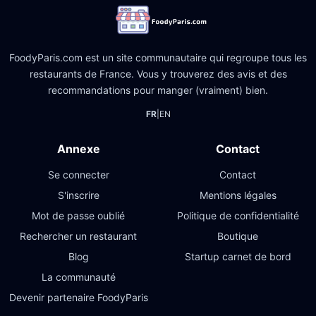
FoodyParis.com est un site communautaire qui regroupe tous les
restaurants de France. Vous y trouverez des avis et des
recommandations pour manger (vraiment) bien.
FR
|
EN
Annexe
Contact
Se connecter
Contact
S'inscrire
Mentions légales
Mot de passe oublié
Politique de confidentialité
Rechercher un restaurant
Boutique
Blog
Startup carnet de bord
La communauté
Devenir partenaire FoodyParis