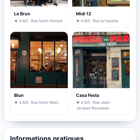
Le Brun
Midi 12
★ 4.6/5 · Rue Saint-Honoré
★ 4.6/5 · Rue la Fayette
Blun
Casa Festa
★ 4.6/5 · Rue Saint-Marc
★ 4.5/5 · Rue Jean-
Jacques Rousseau
Informations pratiques