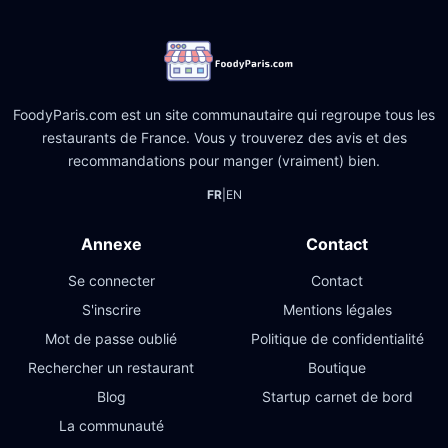
FoodyParis.com est un site communautaire qui regroupe tous les
restaurants de France. Vous y trouverez des avis et des
recommandations pour manger (vraiment) bien.
FR
|
EN
Annexe
Contact
Se connecter
Contact
S'inscrire
Mentions légales
Mot de passe oublié
Politique de confidentialité
Rechercher un restaurant
Boutique
Blog
Startup carnet de bord
La communauté