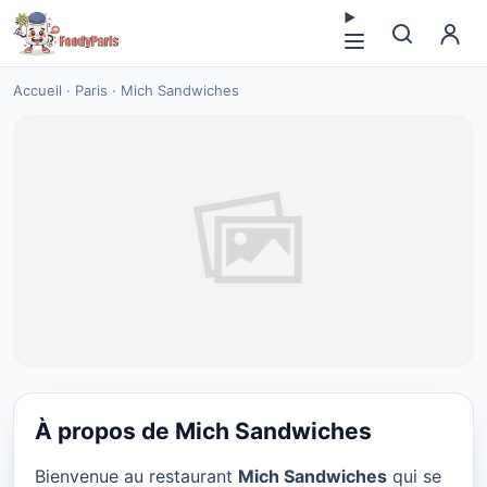
Accueil
·
Paris
·
Mich Sandwiches
À propos de Mich Sandwiches
FAST FOOD
Bienvenue au restaurant
Mich Sandwiches
qui se