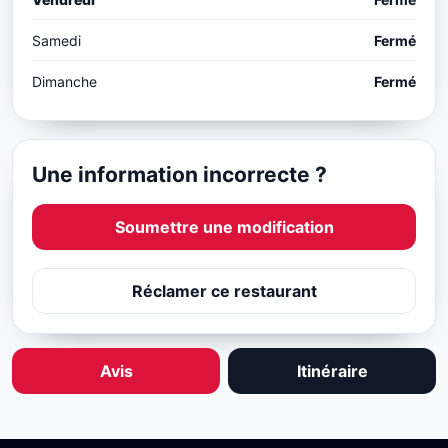
Samedi
Fermé
Dimanche
Fermé
Une information incorrecte ?
Soumettre une modification
Réclamer ce restaurant
Avis
Itinéraire