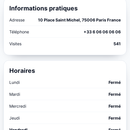
Informations pratiques
Adresse
10 Place Saint Michel, 75006 Paris France
Téléphone
+33 6 06 06 06 06
Visites
541
Horaires
Lundi
Fermé
Mardi
Fermé
Mercredi
Fermé
Jeudi
Fermé
Vendredi
Fermé