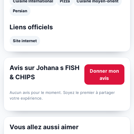
Cuisine International
Pizza
Cuisine moyen-orient
Persian
Liens officiels
Site internet
Avis sur Johana s FISH
Donner mon
& CHIPS
avis
Aucun avis pour le moment. Soyez le premier à partager
votre expérience.
Vous allez aussi aimer