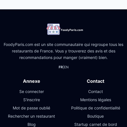
FoodyParis.com est un site communautaire qui regroupe tous les
restaurants de France. Vous y trouverez des avis et des
recommandations pour manger (vraiment) bien.
FR
|
EN
Annexe
Contact
Se connecter
Contact
S'inscrire
Mentions légales
Mot de passe oublié
Politique de confidentialité
Rechercher un restaurant
Boutique
Blog
Startup carnet de bord