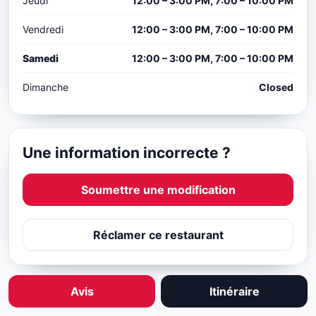
Jeudi
12:00 – 3:00 PM, 7:00 – 10:00 PM
Vendredi
12:00 – 3:00 PM, 7:00 – 10:00 PM
Samedi
12:00 – 3:00 PM, 7:00 – 10:00 PM
Dimanche
Closed
Une information incorrecte ?
Soumettre une modification
Réclamer ce restaurant
Avis
Itinéraire