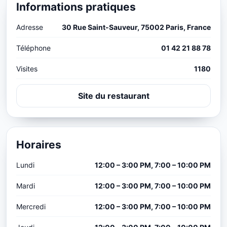
Informations pratiques
Adresse
30 Rue Saint-Sauveur, 75002 Paris, France
Téléphone
01 42 21 88 78
Visites
1180
Site du restaurant
Horaires
Lundi
12:00 – 3:00 PM, 7:00 – 10:00 PM
Mardi
12:00 – 3:00 PM, 7:00 – 10:00 PM
Mercredi
12:00 – 3:00 PM, 7:00 – 10:00 PM