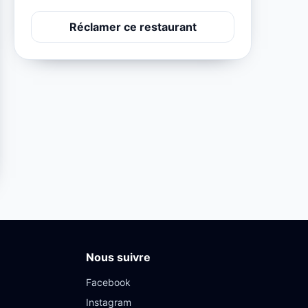
Réclamer ce restaurant
Nous suivre
Facebook
Instagram