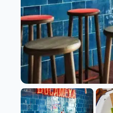
VÉGÉTARIEN