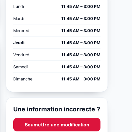
Lundi
11:45 AM – 3:00 PM
Mardi
11:45 AM – 3:00 PM
Mercredi
11:45 AM – 3:00 PM
Jeudi
11:45 AM – 3:00 PM
Vendredi
11:45 AM – 3:00 PM
Samedi
11:45 AM – 3:00 PM
Dimanche
11:45 AM – 3:00 PM
Une information incorrecte ?
Soumettre une modification