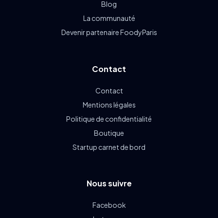
Blog
La communauté
Devenir partenaire FoodyParis
Contact
Contact
Mentions légales
Politique de confidentialité
Boutique
Startup carnet de bord
Nous suivre
Facebook