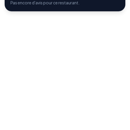
Pas encore d'avis pour ce restaurant.