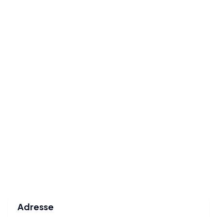
Adresse