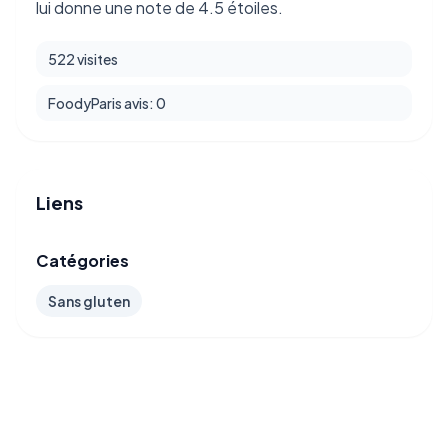
lui donne une note de 4.5 étoiles.
522 visites
FoodyParis avis: 0
Liens
Catégories
Sans gluten