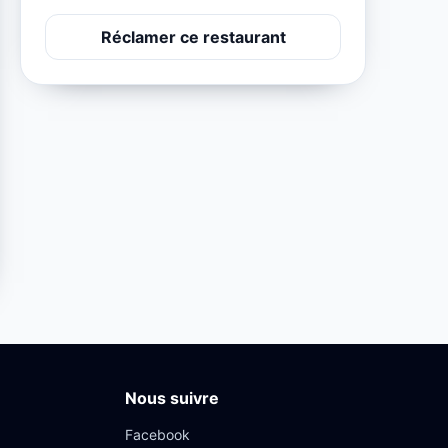
Réclamer ce restaurant
Nous suivre
Facebook