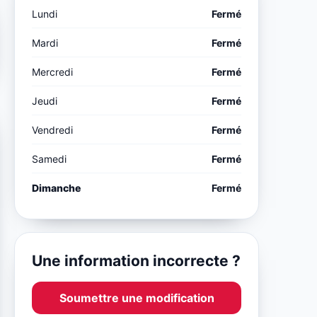
Lundi
Fermé
Mardi
Fermé
Mercredi
Fermé
Jeudi
Fermé
Vendredi
Fermé
Samedi
Fermé
Dimanche
Fermé
Une information incorrecte ?
Soumettre une modification