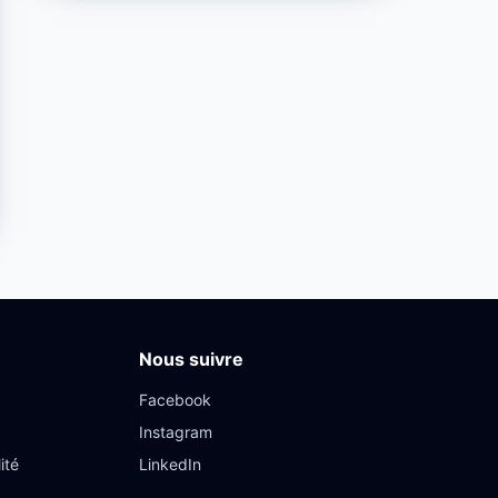
Nous suivre
Facebook
Instagram
ité
LinkedIn