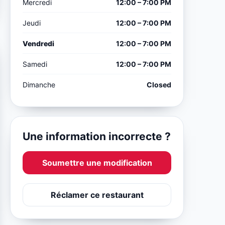
Mercredi
12:00 – 7:00 PM
Jeudi
12:00 – 7:00 PM
Vendredi
12:00 – 7:00 PM
Samedi
12:00 – 7:00 PM
Dimanche
Closed
Une information incorrecte ?
Soumettre une modification
Réclamer ce restaurant