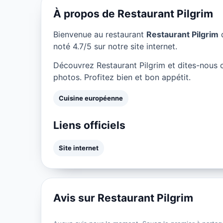
À propos de Restaurant Pilgrim
Bienvenue au restaurant
Restaurant Pilgrim
q
noté 4.7/5 sur notre site internet.
Découvrez Restaurant Pilgrim et dites-nous
photos. Profitez bien et bon appétit.
Cuisine européenne
Liens officiels
Site internet
Avis sur Restaurant Pilgrim