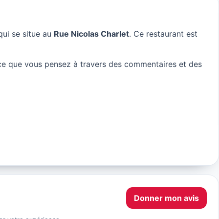
ui se situe au
Rue Nicolas Charlet
. Ce restaurant est
 ce que vous pensez à travers des commentaires et des
Donner mon avis