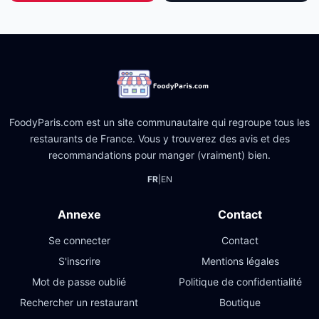
FoodyParis.com est un site communautaire qui regroupe tous les
restaurants de France. Vous y trouverez des avis et des
recommandations pour manger (vraiment) bien.
FR
|
EN
Annexe
Contact
Se connecter
Contact
S'inscrire
Mentions légales
Mot de passe oublié
Politique de confidentialité
Rechercher un restaurant
Boutique