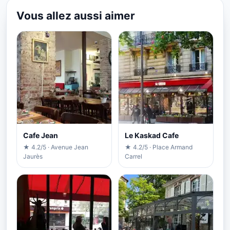
Vous allez aussi aimer
Cafe Jean
Le Kaskad Cafe
★ 4.2/5 · Avenue Jean
★ 4.2/5 · Place Armand
Jaurès
Carrel