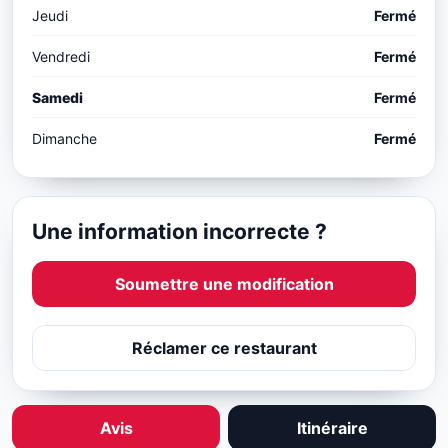
Jeudi
Fermé
Vendredi
Fermé
Samedi
Fermé
Dimanche
Fermé
Une information incorrecte ?
Soumettre une modification
Réclamer ce restaurant
Avis
Itinéraire