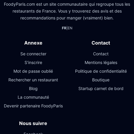
FoodyParis.com est un site communautaire qui regroupe tous les
restaurants de France. Vous y trouverez des avis et des
recommandations pour manger (vraiment) bien.
FR
|
EN
Annexe
Contact
Se connecter
Contact
S'inscrire
Mentions légales
Mot de passe oublié
Politique de confidentialité
Rechercher un restaurant
Boutique
Blog
Startup carnet de bord
La communauté
Devenir partenaire FoodyParis
Nous suivre