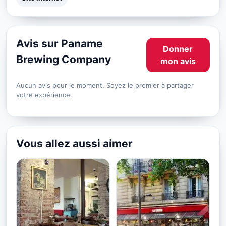
Avis sur Paname
Donner
Brewing Company
mon avis
Aucun avis pour le moment. Soyez le premier à partager
votre expérience.
Vous allez aussi aimer