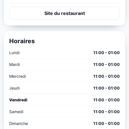
Site du restaurant
Horaires
Lundi
11:00 - 01:00
Mardi
11:00 - 01:00
Mercredi
11:00 - 01:00
Jeudi
11:00 - 01:00
Vendredi
11:00 - 01:00
Samedi
11:00 - 01:00
Dimanche
11:00 - 01:00