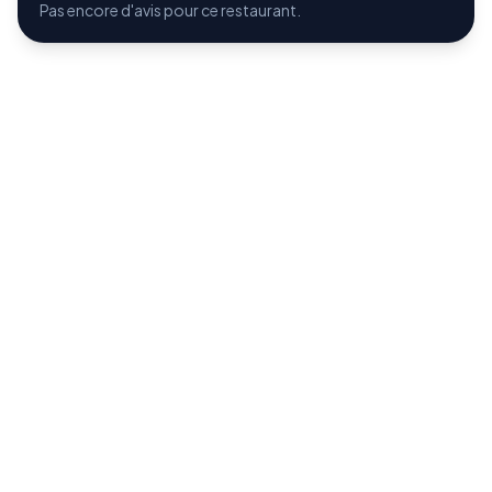
Pas encore d'avis pour ce restaurant.