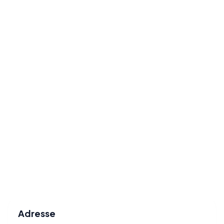
Adresse