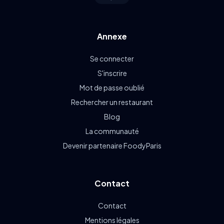
Annexe
Se connecter
S'inscrire
Mot de passe oublié
Rechercher un restaurant
Blog
La communauté
Devenir partenaire FoodyParis
Contact
Contact
Mentions légales