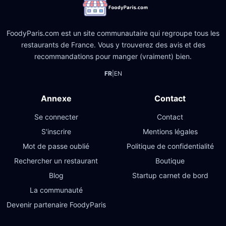
FoodyParis.com est un site communautaire qui regroupe tous les
restaurants de France. Vous y trouverez des avis et des
recommandations pour manger (vraiment) bien.
FR
|
EN
Annexe
Contact
Se connecter
Contact
S'inscrire
Mentions légales
Mot de passe oublié
Politique de confidentialité
Rechercher un restaurant
Boutique
Blog
Startup carnet de bord
La communauté
Devenir partenaire FoodyParis