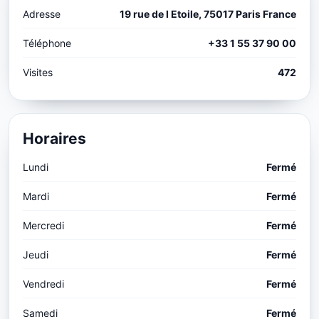
Adresse
19 rue de l Etoile, 75017 Paris France
Téléphone
+33 1 55 37 90 00
Visites
472
Horaires
Lundi
Fermé
Mardi
Fermé
Mercredi
Fermé
Jeudi
Fermé
Vendredi
Fermé
Samedi
Fermé