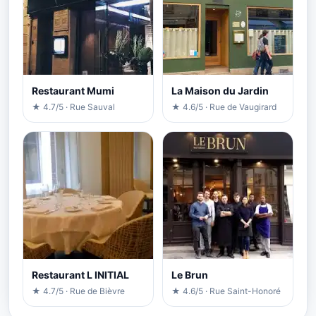
Restaurant Mumi
La Maison du Jardin
★ 4.7/5 · Rue Sauval
★ 4.6/5 · Rue de Vaugirard
Restaurant L INITIAL
Le Brun
★ 4.7/5 · Rue de Bièvre
★ 4.6/5 · Rue Saint-Honoré