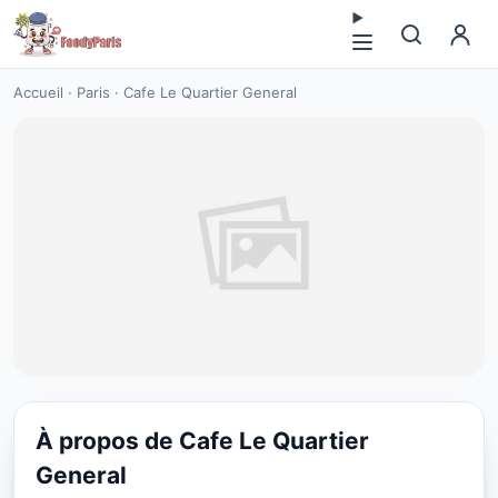
Accueil
·
Paris
·
Cafe Le Quartier General
À propos de Cafe Le Quartier
CUISINE EUROPÉENNE
General