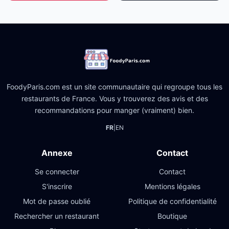
FoodyParis.com est un site communautaire qui regroupe tous les
restaurants de France. Vous y trouverez des avis et des
recommandations pour manger (vraiment) bien.
FR
|
EN
Annexe
Contact
Se connecter
Contact
S'inscrire
Mentions légales
Mot de passe oublié
Politique de confidentialité
Rechercher un restaurant
Boutique