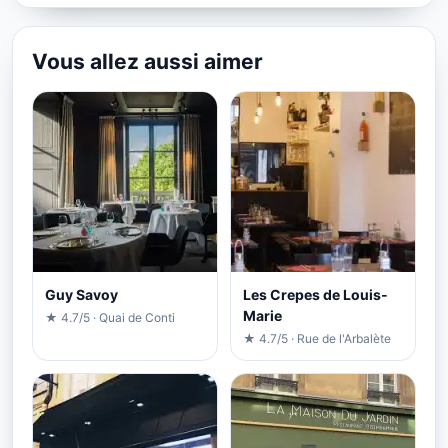
Vous allez aussi aimer
Guy Savoy
Les Crepes de Louis-
Marie
★ 4.7/5 · Quai de Conti
★ 4.7/5 · Rue de l'Arbalète