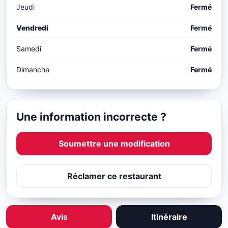
Jeudi
Fermé
Vendredi
Fermé
Samedi
Fermé
Dimanche
Fermé
Une information incorrecte ?
Soumettre une modification
Réclamer ce restaurant
Avis
Itinéraire