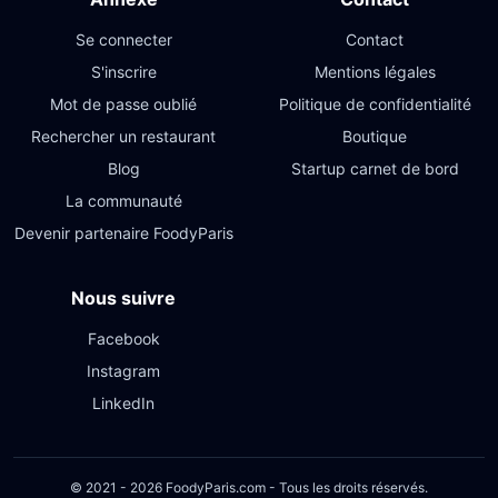
Se connecter
Contact
S'inscrire
Mentions légales
Mot de passe oublié
Politique de confidentialité
Rechercher un restaurant
Boutique
Blog
Startup carnet de bord
La communauté
Devenir partenaire FoodyParis
Nous suivre
Facebook
Instagram
LinkedIn
© 2021 - 2026 FoodyParis.com - Tous les droits réservés.