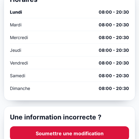
Lundi
08:00 - 20:30
Mardi
08:00 - 20:30
Mercredi
08:00 - 20:30
Jeudi
08:00 - 20:30
Vendredi
08:00 - 20:30
Samedi
08:00 - 20:30
Dimanche
08:00 - 20:30
Une information incorrecte ?
Soumettre une modification