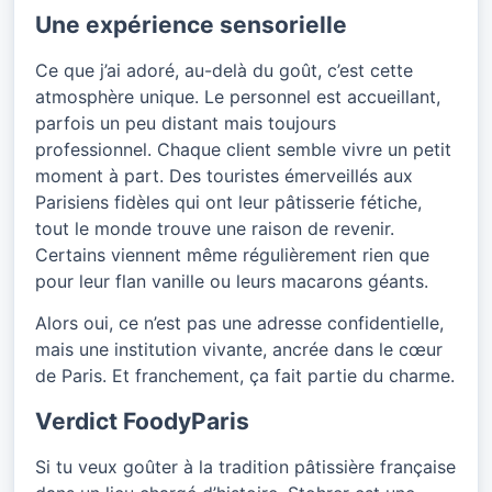
Une expérience sensorielle
Ce que j’ai adoré, au-delà du goût, c’est cette
atmosphère unique. Le personnel est accueillant,
parfois un peu distant mais toujours
professionnel. Chaque client semble vivre un petit
moment à part. Des touristes émerveillés aux
Parisiens fidèles qui ont leur pâtisserie fétiche,
tout le monde trouve une raison de revenir.
Certains viennent même régulièrement rien que
pour leur flan vanille ou leurs macarons géants.
Alors oui, ce n’est pas une adresse confidentielle,
mais une institution vivante, ancrée dans le cœur
de Paris. Et franchement, ça fait partie du charme.
Verdict FoodyParis
Si tu veux goûter à la tradition pâtissière française