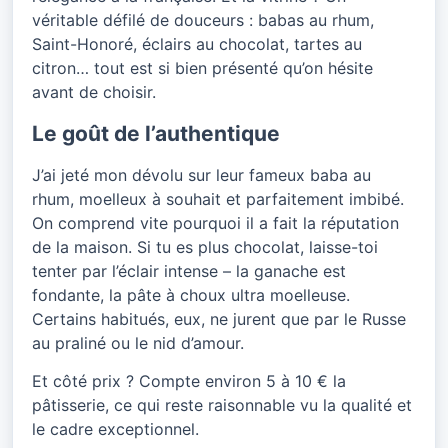
véritable défilé de douceurs : babas au rhum,
Saint-Honoré, éclairs au chocolat, tartes au
citron… tout est si bien présenté qu’on hésite
avant de choisir.
Le goût de l’authentique
J’ai jeté mon dévolu sur leur fameux baba au
rhum, moelleux à souhait et parfaitement imbibé.
On comprend vite pourquoi il a fait la réputation
de la maison. Si tu es plus chocolat, laisse-toi
tenter par l’éclair intense – la ganache est
fondante, la pâte à choux ultra moelleuse.
Certains habitués, eux, ne jurent que par le Russe
au praliné ou le nid d’amour.
Et côté prix ? Compte environ 5 à 10 € la
pâtisserie, ce qui reste raisonnable vu la qualité et
le cadre exceptionnel.