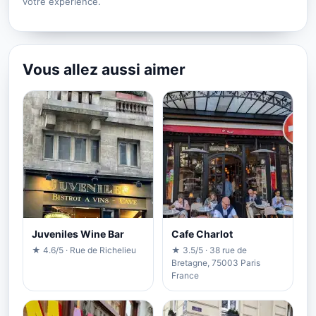
votre expérience.
Vous allez aussi aimer
Juveniles Wine Bar
Cafe Charlot
★ 4.6/5 · Rue de Richelieu
★ 3.5/5 · 38 rue de
Bretagne, 75003 Paris
France