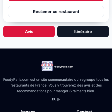
Réclamer ce restaurant
Avis
Itinéraire
FoodyParis.com est un site communautaire qui regroupe tous les
restaurants de France. Vous y trouverez des avis et des
recommandations pour manger (vraiment) bien.
FR
|
EN
Annexe
Contact