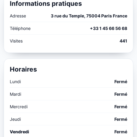
Informations pratiques
Adresse
3 rue du Temple, 75004 Paris France
Téléphone
+33 1 45 66 56 68
Visites
441
Horaires
Lundi
Fermé
Mardi
Fermé
Mercredi
Fermé
Jeudi
Fermé
Vendredi
Fermé