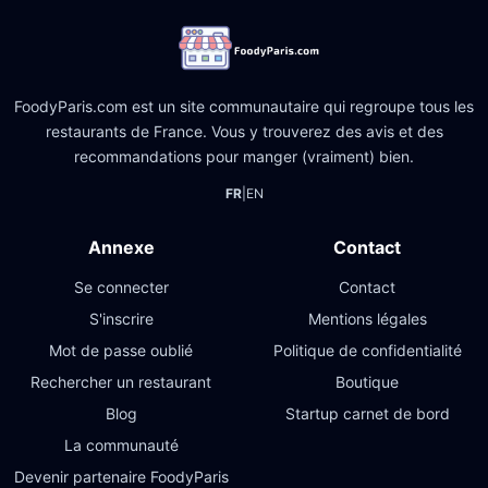
FoodyParis.com est un site communautaire qui regroupe tous les
restaurants de France. Vous y trouverez des avis et des
recommandations pour manger (vraiment) bien.
FR
|
EN
Annexe
Contact
Se connecter
Contact
S'inscrire
Mentions légales
Mot de passe oublié
Politique de confidentialité
Rechercher un restaurant
Boutique
Blog
Startup carnet de bord
La communauté
Devenir partenaire FoodyParis