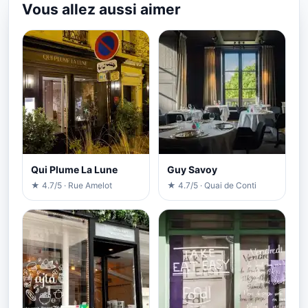
Vous allez aussi aimer
Qui Plume La Lune
Guy Savoy
★ 4.7/5 · Rue Amelot
★ 4.7/5 · Quai de Conti