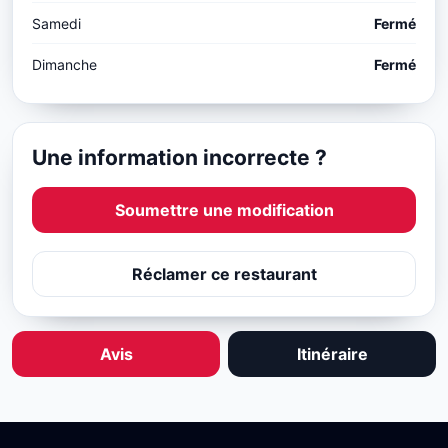
Samedi
Fermé
Dimanche
Fermé
Une information incorrecte ?
Soumettre une modification
Réclamer ce restaurant
Avis
Itinéraire