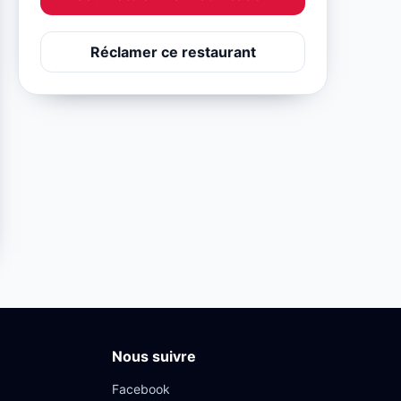
Réclamer ce restaurant
Nous suivre
Facebook