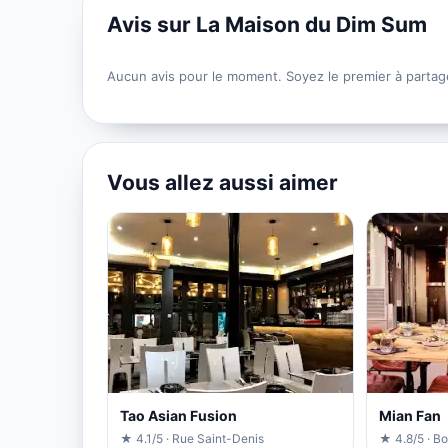
Avis sur La Maison du Dim Sum
Aucun avis pour le moment. Soyez le premier à partag
Vous allez aussi aimer
Tao Asian Fusion
Mian Fan
★ 4.1/5 · Rue Saint-Denis
★ 4.8/5 · B