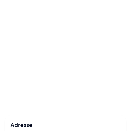
Adresse