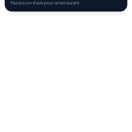
Pas encore d'avis pour ce restaurant.