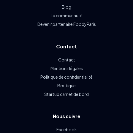
Blog
La communauté
Devenir partenaire FoodyParis
Contact
Contact
Mentions légales
Politique de confidentialité
Boutique
Startup carnet de bord
Nous suivre
Facebook