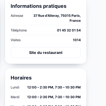
Informations pratiques
Adresse
37 Rue d'Alleray, 75015 Paris,
France
Téléphone
01 45 32 01 54
Visites
1014
Site du restaurant
Horaires
Lundi
12:00 – 2:30 PM, 7:30 – 10:30 PM
Mardi
12:00 – 2:30 PM, 7:30 – 10:30 PM