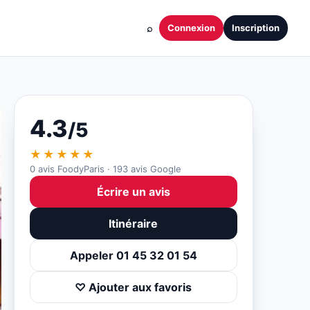
⌕
Connexion
Inscription
4.3
/5
★★★★★
0 avis FoodyParis · 193 avis Google
Écrire un avis
Itinéraire
Appeler 01 45 32 01 54
♡ Ajouter aux favoris