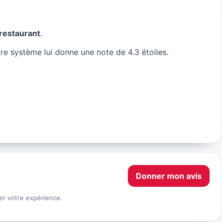
restaurant
.
re système lui donne une note de 4.3 étoiles.
Donner mon avis
er votre expérience.