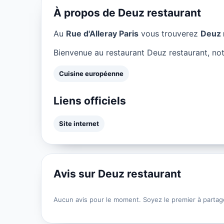
À propos de Deuz restaurant
Au
Rue d'Alleray Paris
vous trouverez
Deuz 
Bienvenue au restaurant Deuz restaurant, not
Cuisine européenne
Liens officiels
Site internet
Avis sur Deuz restaurant
Aucun avis pour le moment. Soyez le premier à partag