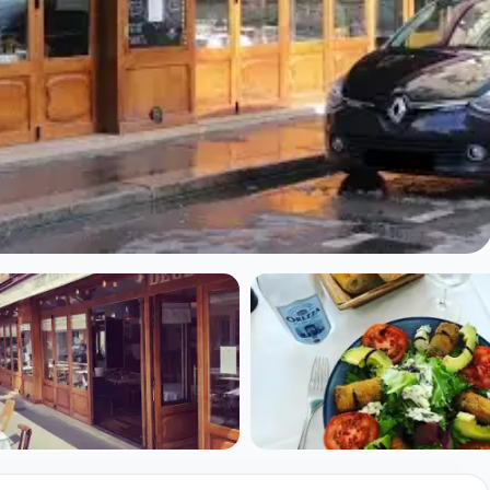
t à Paris