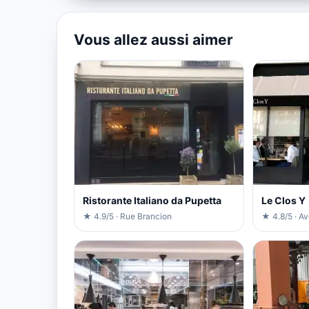
Vous allez aussi aimer
Ristorante Italiano da Pupetta
Le Clos Y
★ 4.9/5 · Rue Brancion
★ 4.8/5 · A