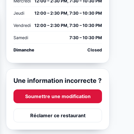
Mercredi
12:00 – 2:30 PM, 7:30 – 10:30 PM
Jeudi
12:00 – 2:30 PM, 7:30 – 10:30 PM
Vendredi
12:00 – 2:30 PM, 7:30 – 10:30 PM
Samedi
7:30 – 10:30 PM
Dimanche
Closed
Une information incorrecte ?
Soumettre une modification
Réclamer ce restaurant