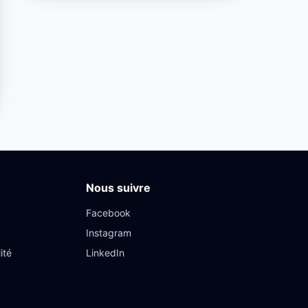
Nous suivre
Facebook
Instagram
ité
LinkedIn