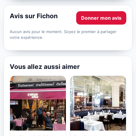
Avis sur Fichon
Donner mon avis
Aucun avis pour le moment. Soyez le premier à partager
votre expérience.
Vous allez aussi aimer