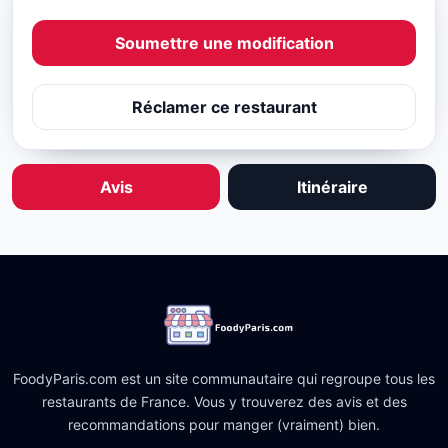
Soumettre une modification
Réclamer ce restaurant
Avis
Itinéraire
FoodyParis.com est un site communautaire qui regroupe tous les
restaurants de France. Vous y trouverez des avis et des
recommandations pour manger (vraiment) bien.