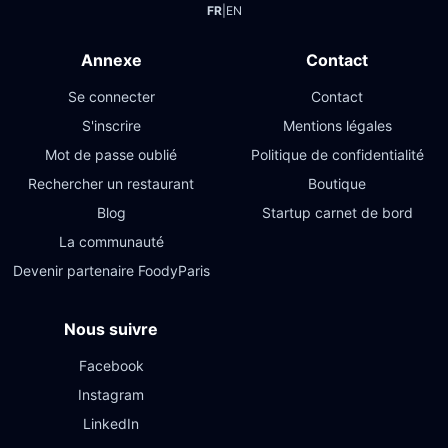
FR
|
EN
Annexe
Contact
Se connecter
Contact
S'inscrire
Mentions légales
Mot de passe oublié
Politique de confidentialité
Rechercher un restaurant
Boutique
Blog
Startup carnet de bord
La communauté
Devenir partenaire FoodyParis
Nous suivre
Facebook
Instagram
LinkedIn