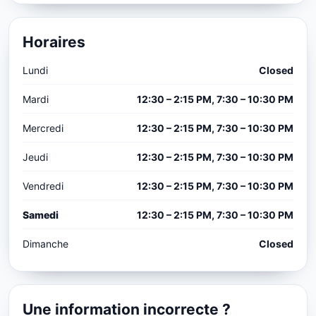
Horaires
Lundi
Closed
Mardi
12:30 – 2:15 PM, 7:30 – 10:30 PM
Mercredi
12:30 – 2:15 PM, 7:30 – 10:30 PM
Jeudi
12:30 – 2:15 PM, 7:30 – 10:30 PM
Vendredi
12:30 – 2:15 PM, 7:30 – 10:30 PM
Samedi
12:30 – 2:15 PM, 7:30 – 10:30 PM
Dimanche
Closed
Une information incorrecte ?