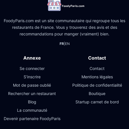
FoodyParis.com est un site communautaire qui regroupe tous les
restaurants de France. Vous y trouverez des avis et des
recommandations pour manger (vraiment) bien.
FR
|
EN
Annexe
Contact
Se connecter
Contact
S'inscrire
Mentions légales
Mot de passe oublié
Politique de confidentialité
Rechercher un restaurant
Boutique
Blog
Startup carnet de bord
La communauté
Devenir partenaire FoodyParis