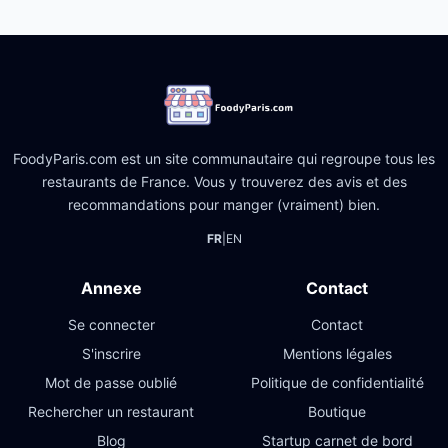
FoodyParis.com est un site communautaire qui regroupe tous les
restaurants de France. Vous y trouverez des avis et des
recommandations pour manger (vraiment) bien.
FR
|
EN
Annexe
Contact
Se connecter
Contact
S'inscrire
Mentions légales
Mot de passe oublié
Politique de confidentialité
Rechercher un restaurant
Boutique
Blog
Startup carnet de bord