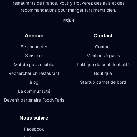
restaurants de France. Vous y trouverez des avis et des
recommandations pour manger (vraiment) bien.
FR
|
EN
Annexe
Contact
Se connecter
Contact
S'inscrire
Mentions légales
Mot de passe oublié
Politique de confidentialité
Rechercher un restaurant
Boutique
Blog
Startup carnet de bord
La communauté
Devenir partenaire FoodyParis
Nous suivre
Facebook