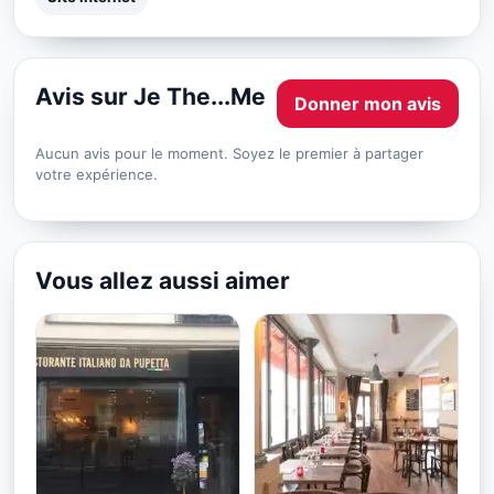
Avis sur Je The...Me
Donner mon avis
Aucun avis pour le moment. Soyez le premier à partager
votre expérience.
Vous allez aussi aimer