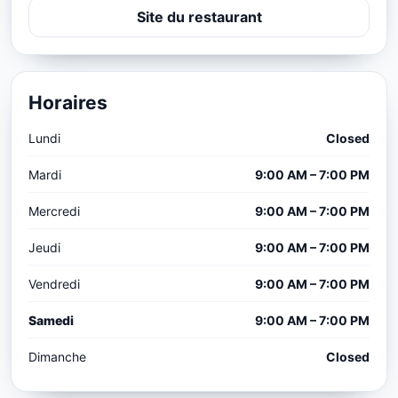
Site du restaurant
Horaires
Lundi
Closed
Mardi
9:00 AM – 7:00 PM
Mercredi
9:00 AM – 7:00 PM
Jeudi
9:00 AM – 7:00 PM
Vendredi
9:00 AM – 7:00 PM
Samedi
9:00 AM – 7:00 PM
Dimanche
Closed