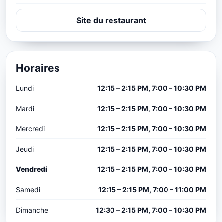
Site du restaurant
Horaires
Lundi
12:15 – 2:15 PM, 7:00 – 10:30 PM
Mardi
12:15 – 2:15 PM, 7:00 – 10:30 PM
Mercredi
12:15 – 2:15 PM, 7:00 – 10:30 PM
Jeudi
12:15 – 2:15 PM, 7:00 – 10:30 PM
Vendredi
12:15 – 2:15 PM, 7:00 – 10:30 PM
Samedi
12:15 – 2:15 PM, 7:00 – 11:00 PM
Dimanche
12:30 – 2:15 PM, 7:00 – 10:30 PM