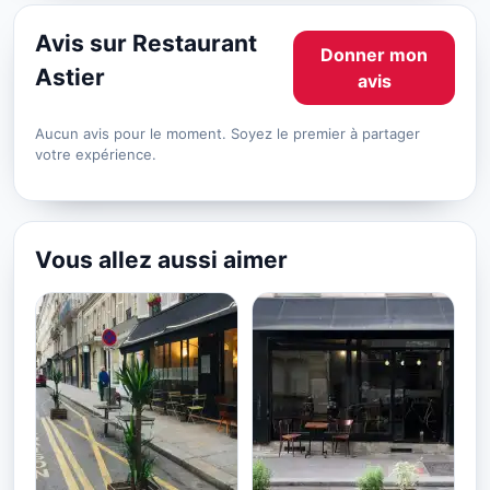
Avis sur Restaurant
Donner mon
Astier
avis
Aucun avis pour le moment. Soyez le premier à partager
votre expérience.
Vous allez aussi aimer