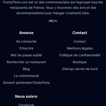
FoodyParis.com est un site communautaire qui regroupe tous les
restaurants de France. Vous y trouverez des avis et des
recommandations pour manger (vraiment) bien.
FR
|
EN
Annexe
Contact
Se connecter
Contact
S'inscrire
Mentions légales
Mot de passe oublié
Politique de confidentialité
Rechercher un restaurant
Boutique
Blog
Startup carnet de bord
La communauté
Devenir partenaire FoodyParis
Nous suivre
Facebook