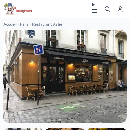
Accueil
·
Paris
·
Restaurant Astier