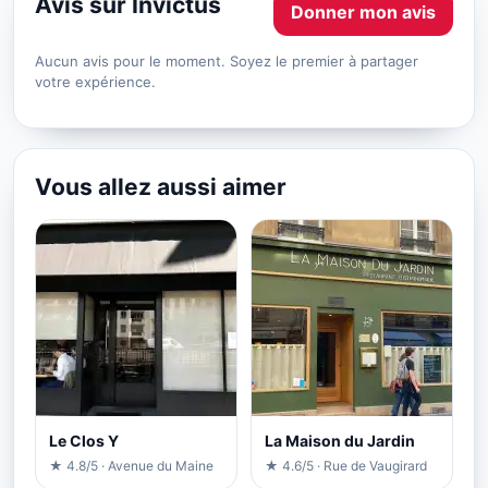
Avis sur Invictus
Donner mon avis
Aucun avis pour le moment. Soyez le premier à partager
votre expérience.
Vous allez aussi aimer
Le Clos Y
La Maison du Jardin
★ 4.8/5 · Avenue du Maine
★ 4.6/5 · Rue de Vaugirard