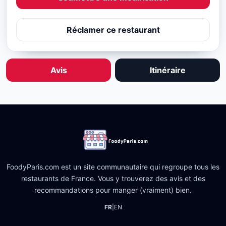
Réclamer ce restaurant
Avis
Itinéraire
FoodyParis.com est un site communautaire qui regroupe tous les
restaurants de France. Vous y trouverez des avis et des
recommandations pour manger (vraiment) bien.
FR
|
EN