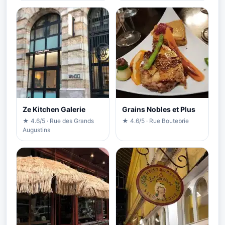
Ze Kitchen Galerie
Grains Nobles et Plus
★ 4.6/5 · Rue des Grands
★ 4.6/5 · Rue Boutebrie
Augustins