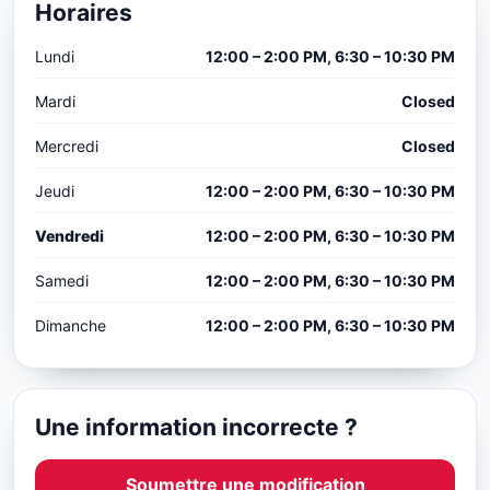
Horaires
Lundi
12:00 – 2:00 PM, 6:30 – 10:30 PM
Mardi
Closed
Mercredi
Closed
Jeudi
12:00 – 2:00 PM, 6:30 – 10:30 PM
Vendredi
12:00 – 2:00 PM, 6:30 – 10:30 PM
Samedi
12:00 – 2:00 PM, 6:30 – 10:30 PM
Dimanche
12:00 – 2:00 PM, 6:30 – 10:30 PM
Une information incorrecte ?
Soumettre une modification