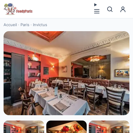
Accueil
·
Paris
·
Invictus