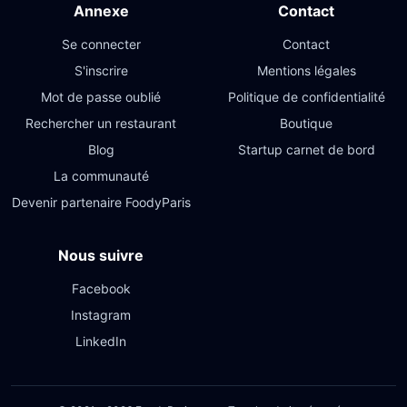
Annexe
Contact
Se connecter
Contact
S'inscrire
Mentions légales
Mot de passe oublié
Politique de confidentialité
Rechercher un restaurant
Boutique
Blog
Startup carnet de bord
La communauté
Devenir partenaire FoodyParis
Nous suivre
Facebook
Instagram
LinkedIn