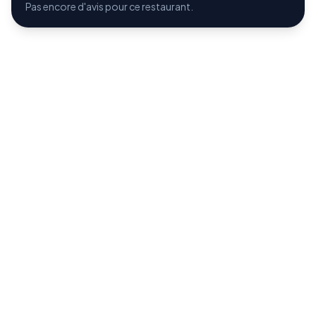
Pas encore d'avis pour ce restaurant.