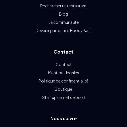
Rechercher un restaurant
Blog
La communauté
Devenir partenaire FoodyParis
Contact
Contact
Mentions légales
Politique de confidentialité
Boutique
Startup carnet de bord
Nous suivre