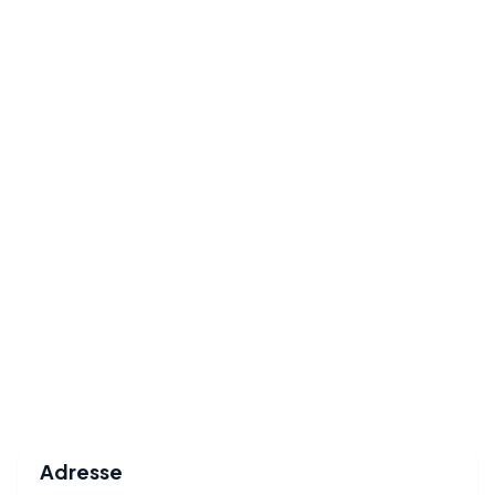
Adresse