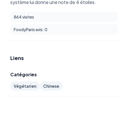
système lui donne une note de 4 étoiles.
864 visites
FoodyParis avis: 0
Liens
Catégories
Végétarien
Chinese