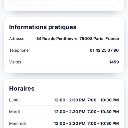
Informations pratiques
Adresse
34 Rue de Penthièvre, 75008 Paris, France
Téléphone
01 42 25 07 90
Visites
1459
Horaires
Lundi
12:00 – 2:30 PM, 7:00 – 10:30 PM
Mardi
12:00 – 2:30 PM, 7:00 – 10:30 PM
Mercredi
12:00 – 2:30 PM, 7:00 – 10:30 PM