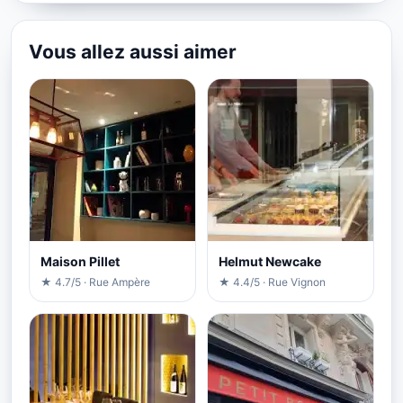
Vous allez aussi aimer
Maison Pillet
Helmut Newcake
★ 4.7/5 · Rue Ampère
★ 4.4/5 · Rue Vignon