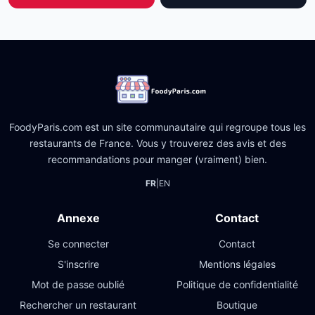
FoodyParis.com est un site communautaire qui regroupe tous les
restaurants de France. Vous y trouverez des avis et des
recommandations pour manger (vraiment) bien.
FR
|
EN
Annexe
Contact
Se connecter
Contact
S'inscrire
Mentions légales
Mot de passe oublié
Politique de confidentialité
Rechercher un restaurant
Boutique