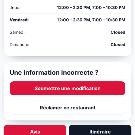
Jeudi
12:00 – 2:30 PM, 7:00 – 10:30 PM
Vendredi
12:00 – 2:30 PM, 7:00 – 10:30 PM
Samedi
Closed
Dimanche
Closed
Une information incorrecte ?
Soumettre une modification
Réclamer ce restaurant
Avis
Itinéraire