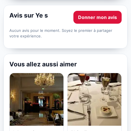
Avis sur Ye s
Donner mon avis
Aucun avis pour le moment. Soyez le premier à partager
votre expérience.
Vous allez aussi aimer