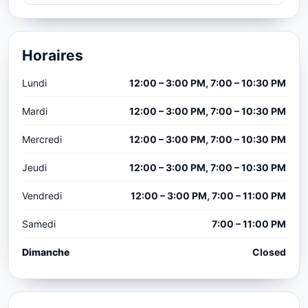
Horaires
Lundi
12:00 – 3:00 PM, 7:00 – 10:30 PM
Mardi
12:00 – 3:00 PM, 7:00 – 10:30 PM
Mercredi
12:00 – 3:00 PM, 7:00 – 10:30 PM
Jeudi
12:00 – 3:00 PM, 7:00 – 10:30 PM
Vendredi
12:00 – 3:00 PM, 7:00 – 11:00 PM
Samedi
7:00 – 11:00 PM
Dimanche
Closed