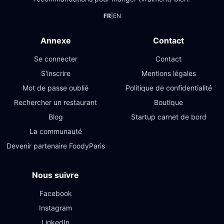
FR
|
EN
Annexe
Contact
Se connecter
Contact
S'inscrire
Mentions légales
Mot de passe oublié
Politique de confidentialité
Rechercher un restaurant
Boutique
Blog
Startup carnet de bord
La communauté
Devenir partenaire FoodyParis
Nous suivre
Facebook
Instagram
LinkedIn