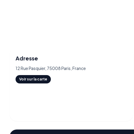
Adresse
12 Rue Pasquier, 75008 Paris, France
Voir sur la carte