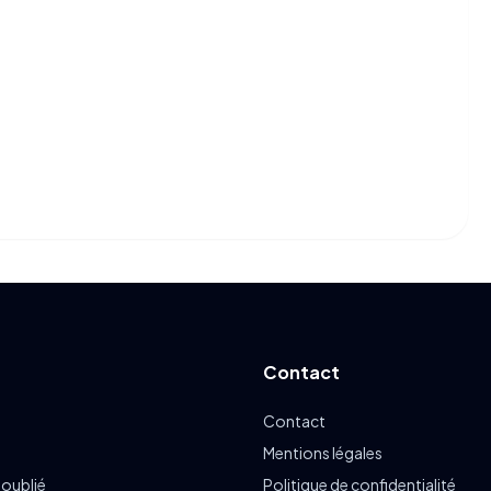
Contact
Contact
Mentions légales
 oublié
Politique de confidentialité