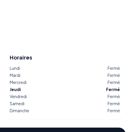
Horaires
Lundi
Fermé
Mardi
Fermé
Mercredi
Fermé
Jeudi
Fermé
Vendredi
Fermé
Samedi
Fermé
Dimanche
Fermé