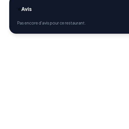
⭐
Avis
Pas encore d'avis pour ce restaurant.