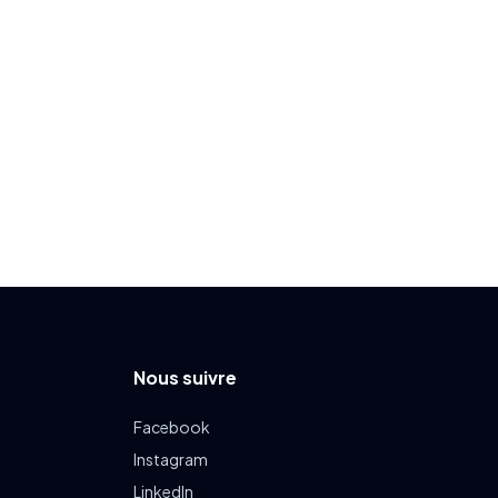
Nous suivre
Facebook
Instagram
LinkedIn