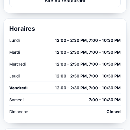
Site du restaurant
Horaires
Lundi
12:00 – 2:30 PM, 7:00 – 10:30 PM
Mardi
12:00 – 2:30 PM, 7:00 – 10:30 PM
Mercredi
12:00 – 2:30 PM, 7:00 – 10:30 PM
Jeudi
12:00 – 2:30 PM, 7:00 – 10:30 PM
Vendredi
12:00 – 2:30 PM, 7:00 – 10:30 PM
Samedi
7:00 – 10:30 PM
Dimanche
Closed