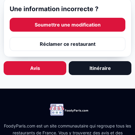
Une information incorrecte ?
Soumettre une modification
Réclamer ce restaurant
Avis
Itinéraire
FoodyParis.com est un site communautaire qui regroupe tous les
restaurants de France. Vous y trouverez des avis et des