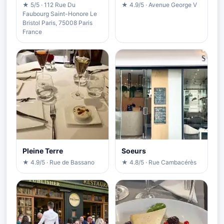
★ 5/5 · 112 Rue Du
★ 4.9/5 · Avenue George V
Faubourg Saint-Honore Le
Bristol Paris, 75008 Paris
France
Pleine Terre
Soeurs
★ 4.9/5 · Rue de Bassano
★ 4.8/5 · Rue Cambacérès