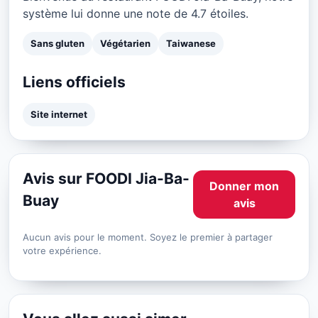
système lui donne une note de 4.7 étoiles.
Sans gluten
Végétarien
Taiwanese
Liens officiels
Site internet
Avis sur FOODI Jia-Ba-
Donner mon
Buay
avis
Aucun avis pour le moment. Soyez le premier à partager
votre expérience.