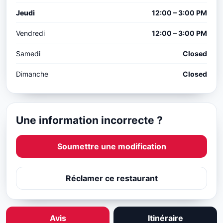
Jeudi
12:00 – 3:00 PM
Vendredi
12:00 – 3:00 PM
Samedi
Closed
Dimanche
Closed
Une information incorrecte ?
Soumettre une modification
Réclamer ce restaurant
Avis
Itinéraire