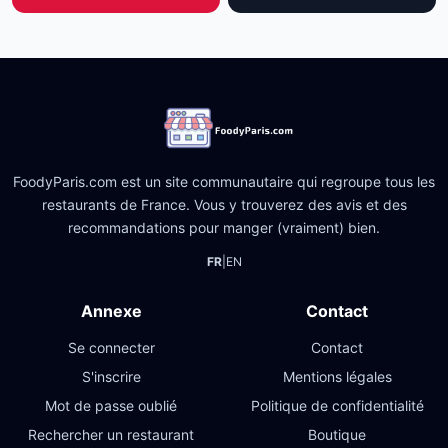
FoodyParis.com est un site communautaire qui regroupe tous les
restaurants de France. Vous y trouverez des avis et des
recommandations pour manger (vraiment) bien.
FR
|
EN
Annexe
Contact
Se connecter
Contact
S'inscrire
Mentions légales
Mot de passe oublié
Politique de confidentialité
Rechercher un restaurant
Boutique