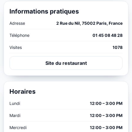
Informations pratiques
Adresse
2 Rue du Nil, 75002 Paris, France
Téléphone
01 45 08 48 28
Visites
1078
Site du restaurant
Horaires
Lundi
12:00 – 3:00 PM
Mardi
12:00 – 3:00 PM
Mercredi
12:00 – 3:00 PM