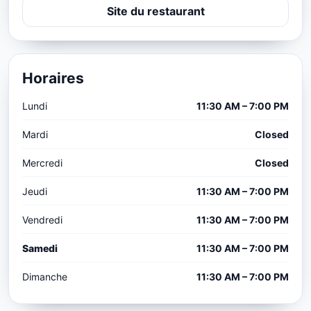
Site du restaurant
Horaires
Lundi
11:30 AM – 7:00 PM
Mardi
Closed
Mercredi
Closed
Jeudi
11:30 AM – 7:00 PM
Vendredi
11:30 AM – 7:00 PM
Samedi
11:30 AM – 7:00 PM
Dimanche
11:30 AM – 7:00 PM