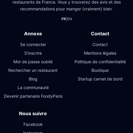
restaurants de France. Vous y trouverez des avis et des
recommandations pour manger (vraiment) bien.
FR
|
EN
Annexe
Contact
Se connecter
Contact
S'inscrire
Mentions légales
Mot de passe oublié
Politique de confidentialité
Rechercher un restaurant
Boutique
Blog
Startup carnet de bord
La communauté
Devenir partenaire FoodyParis
Nous suivre
Facebook
Instagram