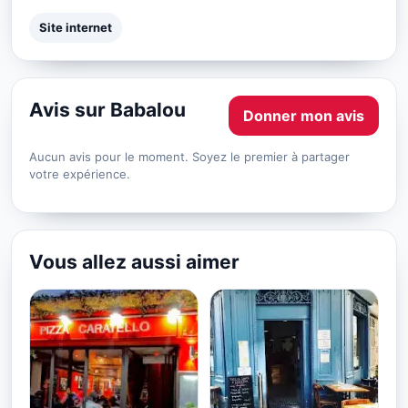
Site internet
Avis sur Babalou
Donner mon avis
Aucun avis pour le moment. Soyez le premier à partager
votre expérience.
Vous allez aussi aimer