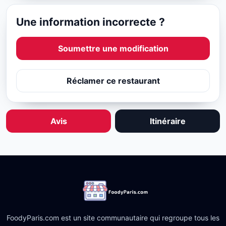
Une information incorrecte ?
Soumettre une modification
Réclamer ce restaurant
Avis
Itinéraire
FoodyParis.com est un site communautaire qui regroupe tous les