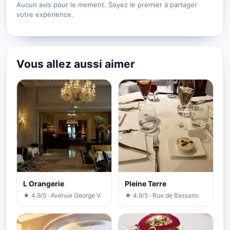
Aucun avis pour le moment. Soyez le premier à partager
votre expérience.
Vous allez aussi aimer
L Orangerie
Pleine Terre
★ 4.9/5 · Avenue George V
★ 4.9/5 · Rue de Bassano