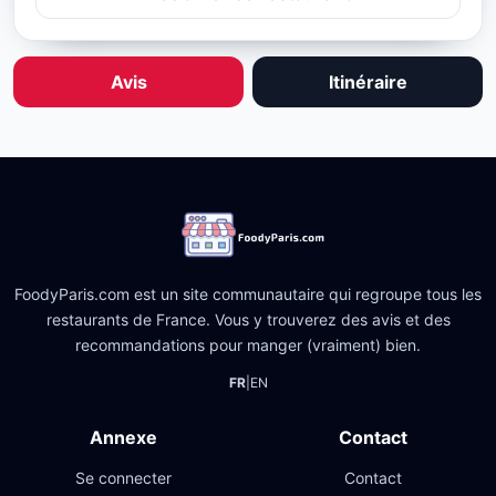
Avis
Itinéraire
FoodyParis.com est un site communautaire qui regroupe tous les
restaurants de France. Vous y trouverez des avis et des
recommandations pour manger (vraiment) bien.
FR
|
EN
Annexe
Contact
Se connecter
Contact