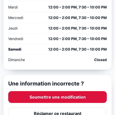
Mardi
12:00 – 2:00 PM, 7:30 – 10:00 PM
Mercredi
12:00 – 2:00 PM, 7:30 – 10:00 PM
Jeudi
12:00 – 2:00 PM, 7:30 – 10:00 PM
Vendredi
12:00 – 2:00 PM, 7:30 – 10:00 PM
Samedi
12:00 – 2:00 PM, 7:30 – 10:00 PM
Dimanche
Closed
Une information incorrecte ?
Soumettre une modification
Réclamer ce restaurant