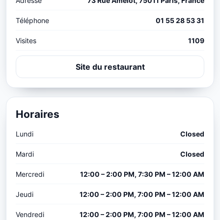
Adresse
73 Rue Amelot, 75011 Paris, France
Téléphone
01 55 28 53 31
Visites
1109
Site du restaurant
Horaires
Lundi
Closed
Mardi
Closed
Mercredi
12:00 – 2:00 PM, 7:30 PM – 12:00 AM
Jeudi
12:00 – 2:00 PM, 7:00 PM – 12:00 AM
Vendredi
12:00 – 2:00 PM, 7:00 PM – 12:00 AM