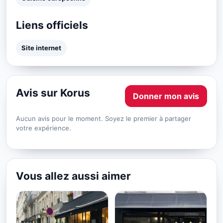
Liens officiels
Site internet
Avis sur Korus
Donner mon avis
Aucun avis pour le moment. Soyez le premier à partager
votre expérience.
Vous allez aussi aimer