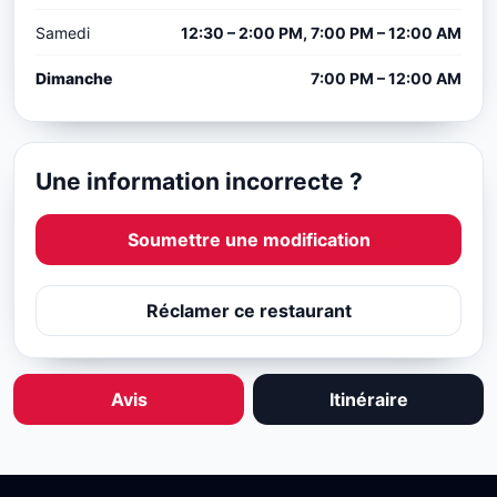
Samedi
12:30 – 2:00 PM, 7:00 PM – 12:00 AM
Dimanche
7:00 PM – 12:00 AM
Une information incorrecte ?
Soumettre une modification
Réclamer ce restaurant
Avis
Itinéraire