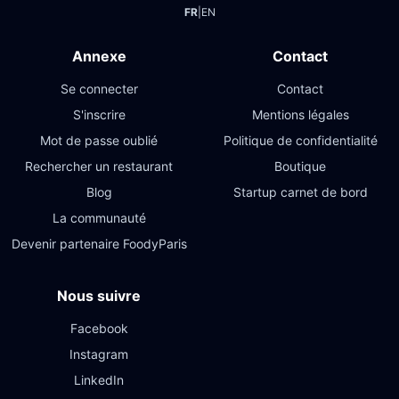
FR
|
EN
Annexe
Contact
Se connecter
Contact
S'inscrire
Mentions légales
Mot de passe oublié
Politique de confidentialité
Rechercher un restaurant
Boutique
Blog
Startup carnet de bord
La communauté
Devenir partenaire FoodyParis
Nous suivre
Facebook
Instagram
LinkedIn