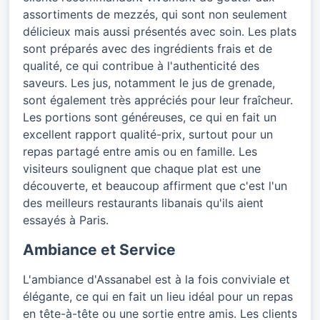
assortiments de mezzés, qui sont non seulement
délicieux mais aussi présentés avec soin. Les plats
sont préparés avec des ingrédients frais et de
qualité, ce qui contribue à l'authenticité des
saveurs. Les jus, notamment le jus de grenade,
sont également très appréciés pour leur fraîcheur.
Les portions sont généreuses, ce qui en fait un
excellent rapport qualité-prix, surtout pour un
repas partagé entre amis ou en famille. Les
visiteurs soulignent que chaque plat est une
découverte, et beaucoup affirment que c'est l'un
des meilleurs restaurants libanais qu'ils aient
essayés à Paris.
Ambiance et Service
L'ambiance d'Assanabel est à la fois conviviale et
élégante, ce qui en fait un lieu idéal pour un repas
en tête-à-tête ou une sortie entre amis. Les clients