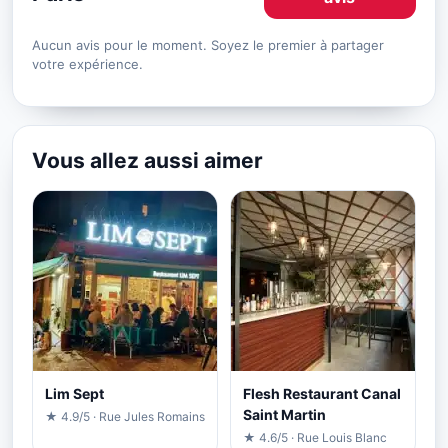
Aucun avis pour le moment. Soyez le premier à partager
votre expérience.
Vous allez aussi aimer
Lim Sept
Flesh Restaurant Canal
Saint Martin
★ 4.9/5 · Rue Jules Romains
★ 4.6/5 · Rue Louis Blanc