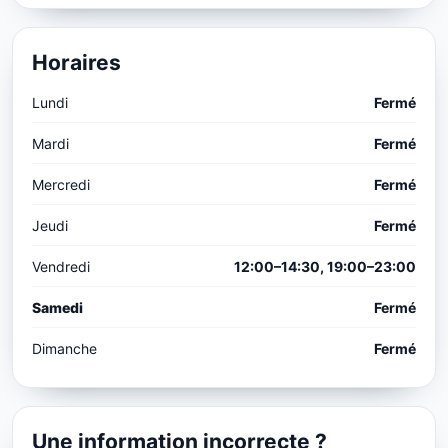
Horaires
Lundi
Fermé
Mardi
Fermé
Mercredi
Fermé
Jeudi
Fermé
Vendredi
12:00–14:30, 19:00–23:00
Samedi
Fermé
Dimanche
Fermé
Une information incorrecte ?