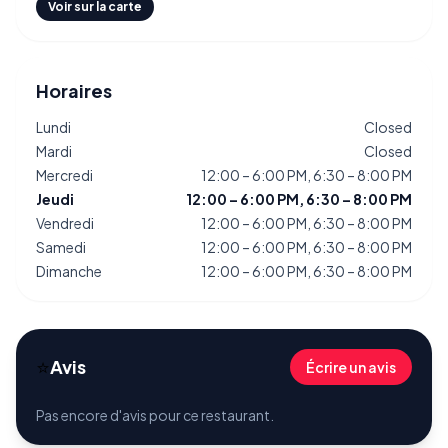
Voir sur la carte
Horaires
Lundi
Closed
Mardi
Closed
Mercredi
12:00 – 6:00 PM, 6:30 – 8:00 PM
Jeudi
12:00 – 6:00 PM, 6:30 – 8:00 PM
Vendredi
12:00 – 6:00 PM, 6:30 – 8:00 PM
Samedi
12:00 – 6:00 PM, 6:30 – 8:00 PM
Dimanche
12:00 – 6:00 PM, 6:30 – 8:00 PM
⭐
Avis
Écrire un avis
Pas encore d'avis pour ce restaurant.