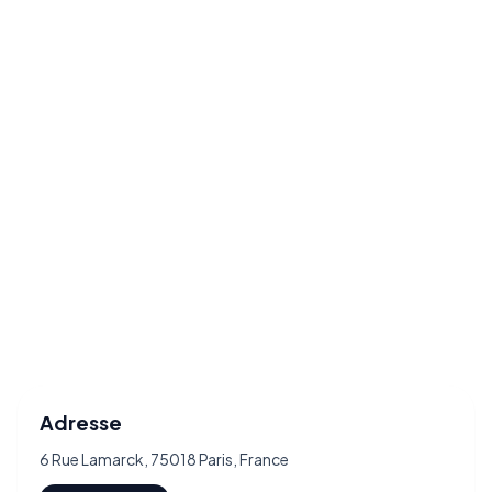
Adresse
6 Rue Lamarck, 75018 Paris, France