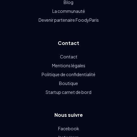
Blog
La communauté
Devenir partenaire FoodyParis
Contact
Contact
Mentions légales
Politique de confidentialité
Boutique
Startup carnet de bord
Nous suivre
Facebook