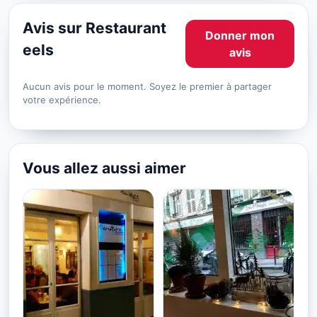
Avis sur Restaurant
Donner mon
eels
avis
Aucun avis pour le moment. Soyez le premier à partager
votre expérience.
Vous allez aussi aimer