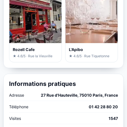
Rozell Cafe
L'Apibo
★ 4.6/5 · Rue la Vieuville
★ 4.6/5 · Rue Tiquetonne
Informations pratiques
Adresse
27 Rue d'Hauteville, 75010 Paris, France
Téléphone
01 42 28 80 20
Visites
1547