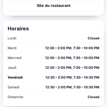
Site du restaurant
Horaires
Lundi
Closed
Mardi
12:30 – 2:00 PM, 7:30 – 10:00 PM
Mercredi
12:30 – 2:00 PM, 7:30 – 10:00 PM
Jeudi
12:30 – 2:00 PM, 7:30 – 10:00 PM
Vendredi
12:30 – 2:00 PM, 7:30 – 10:30 PM
Samedi
12:30 – 2:00 PM, 7:30 – 10:30 PM
Dimanche
Closed