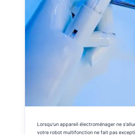
Lorsqu'un appareil électroménager ne s'allu
votre robot multifonction ne fait pas except