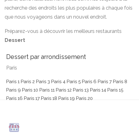
recherche des endroits les plus populaires à chaque fois
que nous voyageons dans un nouvel endroit.
Préparez-vous à découvrir les meilleurs restaurants
Dessert
Dessert par arrondissement
Paris
Paris 1
Paris 2
Paris 3
Paris 4
Paris 5
Paris 6
Paris 7
Paris 8
Paris 9
Paris 10
Paris 11
Paris 12
Paris 13
Paris 14
Paris 15
Paris 16
Paris 17
Paris 18
Paris 19
Paris 20