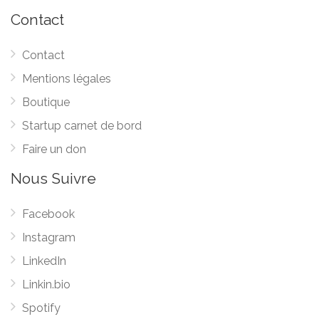
Contact
Contact
Mentions légales
Boutique
Startup carnet de bord
Faire un don
Nous Suivre
Facebook
Instagram
LinkedIn
Linkin.bio
Spotify