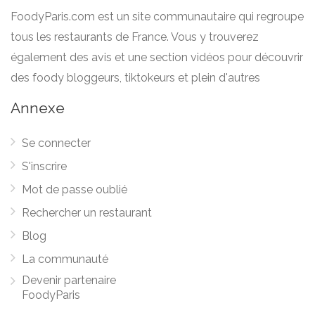
FoodyParis.com est un site communautaire qui regroupe
tous les restaurants de France. Vous y trouverez
également des avis et une section vidéos pour découvrir
des foody bloggeurs, tiktokeurs et plein d'autres
Annexe
Se connecter
S'inscrire
Mot de passe oublié
Rechercher un restaurant
Blog
La communauté
Devenir partenaire
FoodyParis