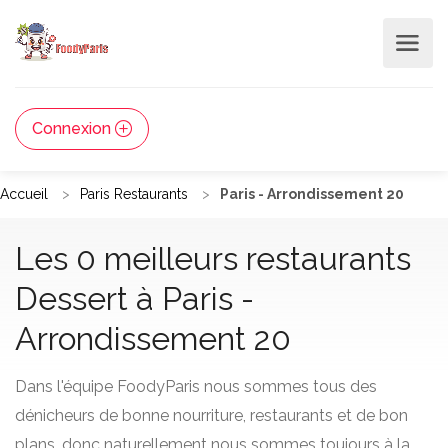
Connexion
Accueil
Paris Restaurants
Paris - Arrondissement 20
Les 0 meilleurs restaurants
Dessert à Paris -
Arrondissement 20
Dans l'équipe FoodyParis nous sommes tous des
dénicheurs de bonne nourriture, restaurants et de bon
plans, donc naturellement nous sommes toujours à la